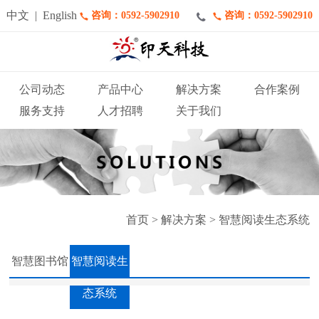
中文
|
English
咨询：0592-5902910
咨询：0592-5902910
公司动态
产品中心
解决方案
合作案例
服务支持
人才招聘
关于我们
首页
> 解决方案 >
智慧阅读生态系统
智慧图书馆
智慧阅读生
态系统