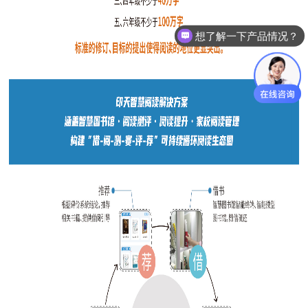
想了解一下产品情况？