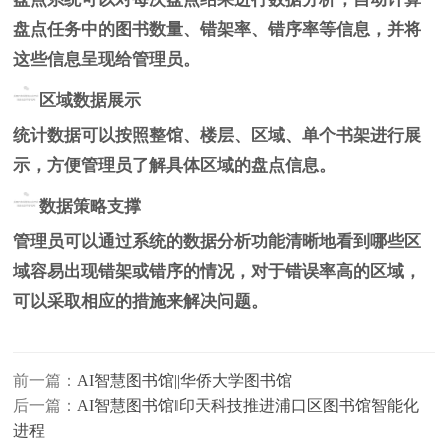
盘点任务中的图书数量、错架率、错序率等信息，并将
这些信息呈现给管理员。
区域数据展示
统计数据可以按照整馆、楼层、区域、单个书架进行展
示，方便管理员了解具体区域的盘点信息。
数据策略支撑
管理员可以通过系统的数据分析功能清晰地看到哪些区
域容易出现错架或错序的情况，对于错误率高的区域，
可以采取相应的措施来解决问题。
前一篇：
AI智慧图书馆||华侨大学图书馆
后一篇：
AI智慧图书馆‖印天科技推进浦口区图书馆智能化
进程