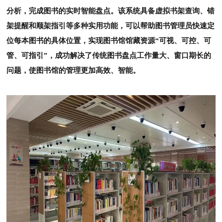
分析，完成图书的实时智能盘点。该系统具
备虚拟书架查询、错
架提醒和顺架指引等多种实用功能，可以帮助图书管理员快速定
位每本图书的具体位置，实现图书馆馆藏资源“可视、可控、可
管、可指
引”
，成功解决了传统图书盘点工作量大、窗口期长的
问题，使图书馆的管理更加高效、智能。