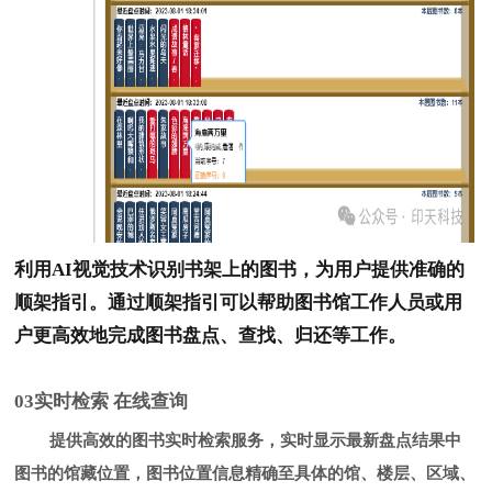
利用AI视觉技术识别书架上的图书，为用户提供准确的
顺架指引。通过顺架指引可以帮助图书馆工作人员或用
户更高效地完成图书盘点、查找、归还等工作。
0
3
实时检索 在线查询
提供高效的图书实时检索服务，实时显示最新盘点结果中
图书的馆藏位置，图书位置信息精确至具体的馆、楼层、区域、