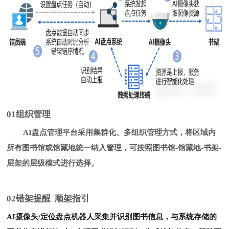
0
1
组织管理
AI盘点管理平台采用集群化、多组织管理方式，将区域内
所有图书馆或馆藏地统一纳入管理，可按照图书馆-馆藏地-书架-
层架的层级模式进行选择。
0
2
错架提醒 顺架指引
AI摄像头/定位盘点机器人采集并识别图书信息，与系统存储的