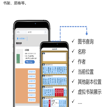
书架、层格等。