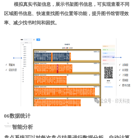
模拟真实书架信息，展示书架图书信息，可实现查看不同
区域图书信息、快速查找图书位置等功能，提升图书馆管理效
率、减少找书时间和困扰。
0
6
数据统计
智能分析
盘点系统可以对每次盘点结果进行数据分析，自动计算