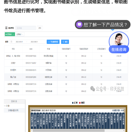
图书信息进行比对，实现图书错架识别，生成错架信息，帮助图
书馆员进行图书管理。
想了解一下产品情况？