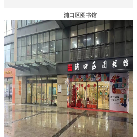
浦口区图书馆