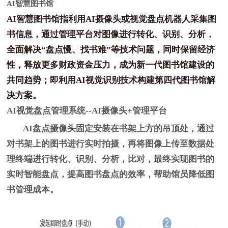
AI智慧图书馆
AI智慧图书馆指利用AI摄像头或视觉盘点机器人采集图
书信息，通过管理平台对图像进行转化、识别、分析，
全面解决“盘点慢、找书难”等技术问题，同时保留经济
性，释放更多财政资金压力，成为新一代图书馆建设的
共同趋势；即利用AI视觉识别技术构建第四代图书馆解
决方案。
AI视觉盘点管理系统--AI摄像头+管理平台
AI盘点摄像头固定安装在书架上方的吊顶处，通过
对书架上的图书进行实时拍摄，再将图像上传至数据处
理终端进行转化、识别、分析，比对，最终实现图书的
实时智能盘点，提高图书盘点的效率，帮助馆员降低图
书管理成本。