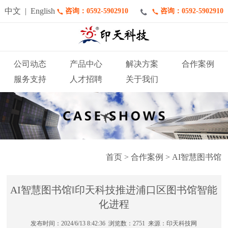
中文
|
English
咨询：0592-5902910
咨询：0592-5902910
公司动态
产品中心
解决方案
合作案例
服务支持
人才招聘
关于我们
首页
>
合作案例
>
AI智慧图书馆
AI智慧图书馆‖印天科技推进浦口区图书馆智能
化进程
发布时间：2024/6/13 8:42:36 浏览数：2751 来源：印天科技网