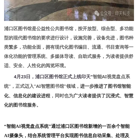
浦口区图书馆是公益性公共图书馆，按开放型、综合型、多功能
型的现代图书馆的要求进行设计，设施完善，设备先进，图书种
类繁多，功能全面，拥有现代化图书编目、流通、书目查询等一
体化功能的管理系统、多媒体导读、自助式服务，为读者提供舒
适、安全、人性化的阅览环境。
4月23日，浦口区图书馆正式上线
印天"
智能AI视觉盘点系
统”，正式迈入“AI智慧图书馆”领域，
进一步推进了图书馆智能
化、信息化的建设进程
，同时也为
广大读者提供了沉浸式、智慧
化的图书馆服务
。
“智能AI
视觉盘点系统”通过浦口区图书馆新增的一百余个智能
AI摄像头，结合系统管理平台实现图书信息自动采集、处理及