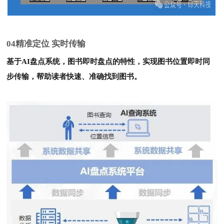
0
4
精准定位 实时传输
基于AI盘点系统，图书即时盘点的特性，实现图书位置即时同
步传输，帮助读者快速、准确找到图书。