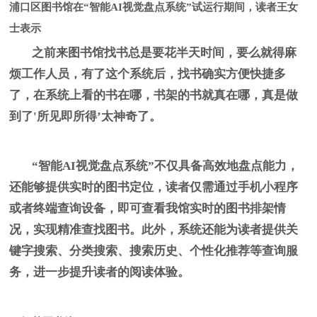
浦口区图书馆在“智能AI视觉盘点系统”试运行期间，读者王女
士表示
之前来图书馆找书总是要花半天时间，要么就得麻
烦工作人员，有了这个系统后，找书确实方便快捷多
了，在系统上看的书在哪，书架的书就真在哪，真是做
到了'所见即所得’太神奇了。
“智能AI视觉盘点系统”不仅具备高效地盘点能力，
还能够提供实时的图书定位，读者仅需通过手机小程序
或者终端查询设备，即可查看我馆实时的图书排架情
况，实现精准查找图书。此外，系统还能为读者提供关
键字搜索、分类搜索、搜索历史、个性化推荐等查询服
务，进一步提升读者的阅读体验。