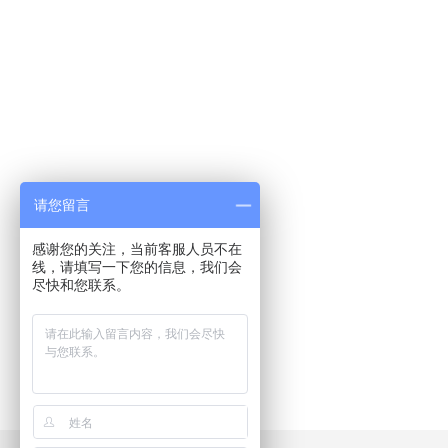
请您留言
感谢您的关注，当前客服人员不在
线，请填写一下您的信息，我们会
尽快和您联系。