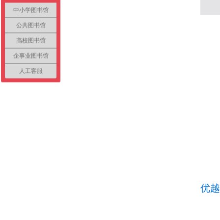
中小学图书馆
公共图书馆
高校图书馆
企事业图书馆
人工客服
优越