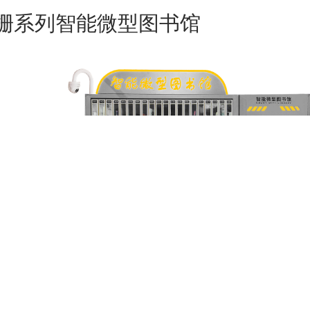
栅系列智能微型图书馆