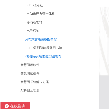
· RFID读者证
· 自助借还办证一体机
· 移动还书箱
· 电子标签
› 分布式智能微型图书馆
· RFID系列智能微型图书馆
· 格栅系列智能微型图书馆
智慧阅读软件
智慧阅读硬件
智慧图书馆解决方案
AI科创互动墙
在线咨询