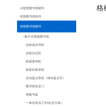
格
AI智慧图书馆硬件
智慧图书馆软件
智慧图书馆硬件
› 集中式智能图书馆
· 自助借还书机
· 自助办证机
· 检索查询机
· 标签转换系统
· 自动盘点系统（移动盘点车）
· 图书馆安全门
· 智能书架
· 一体化馆员工作站(含分体）